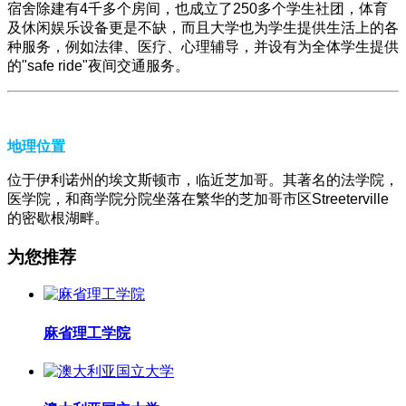
宿舍除建有4千多个房间，也成立了250多个学生社团，体育
及休闲娱乐设备更是不缺，而且大学也为学生提供生活上的各
种服务，例如法律、医疗、心理辅导，并设有为全体学生提供
的"safe ride"夜间交通服务。
地理位置
位于伊利诺州的埃文斯顿市，临近芝加哥。其著名的法学院，
医学院，和商学院分院坐落在繁华的芝加哥市区Streeterville
的密歇根湖畔。
为您推荐
麻省理工学院