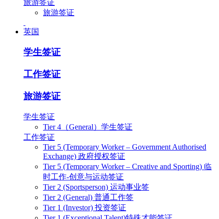
旅游签证
旅游签证
英国
学生签证
工作签证
旅游签证
学生签证
Tier 4（General）学生签证
工作签证
Tier 5 (Temporary Worker – Government Authorised
Exchange) 政府授权签证
Tier 5 (Temporary Worker – Creative and Sporting) 临
时工作-创意与运动签证
Tier 2 (Sportsperson) 运动事业签
Tier 2 (General) 普通工作签
Tier 1 (Investor) 投资签证
Tier 1 (Exceptional Talent)特殊才能签证