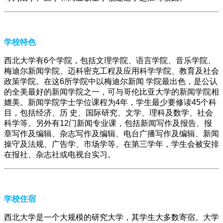
学校特色
西北大学有6个学院，包括文理学院、语言学院、音乐学院、
梅迪尔新闻学院、迈科密克工程及应用科学学院、教育及社会
政策学院。在这6所学院中以梅迪尔新闻 学院最出色，是公认
的全美最好的新闻学院之一，可与哥伦比亚大学的新闻学院相
媲美。新闻学院学士学位课程为4年，学生最少要修读45个科
目，包括经济、历 史、国际研究、文学、理科及数学、社会
科学等。另外有12门新闻专业课，包括新闻写作及报告、报
章写作及编辑、杂志写作及编辑、电台广播写作及编辑、新闻
操守及法规、广告学、市场学等。在第三学年，学生会被安排
在报社、杂志社或电视台实习。
学校住宿
西北大学是一个大规模的研究大学，其学生大多数寄宿。大学