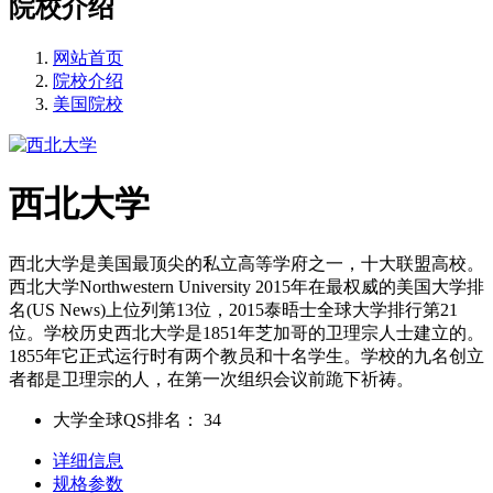
院校介绍
网站首页
院校介绍
美国院校
西北大学
西北大学是美国最顶尖的私立高等学府之一，十大联盟高校。
西北大学Northwestern University 2015年在最权威的美国大学排
名(US News)上位列第13位，2015泰晤士全球大学排行第21
位。学校历史西北大学是1851年芝加哥的卫理宗人士建立的。
1855年它正式运行时有两个教员和十名学生。学校的九名创立
者都是卫理宗的人，在第一次组织会议前跪下祈祷。
大学全球QS排名：
34
详细信息
规格参数