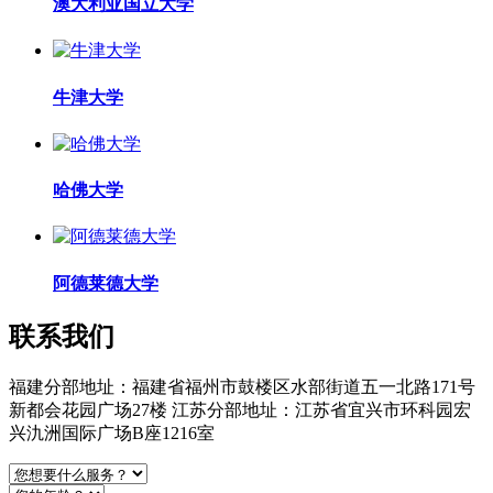
澳大利亚国立大学
牛津大学
哈佛大学
阿德莱德大学
联系我们
福建分部地址：福建省福州市鼓楼区水部街道五一北路171号
新都会花园广场27楼 江苏分部地址：江苏省宜兴市环科园宏
兴氿洲国际广场B座1216室