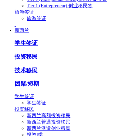
Tier 1 (Entrepreneur) 创业移民签
旅游签证
旅游签证
新西兰
学生签证
投资移民
技术移民
团聚/短期
学生签证
学生签证
投资移民
新西兰高额投资移民
新西兰普通投资移民
新西兰派遣创业移民
投资I类