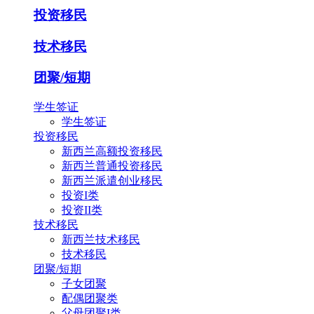
投资移民
技术移民
团聚/短期
学生签证
学生签证
投资移民
新西兰高额投资移民
新西兰普通投资移民
新西兰派遣创业移民
投资I类
投资II类
技术移民
新西兰技术移民
技术移民
团聚/短期
子女团聚
配偶团聚类
父母团聚I类