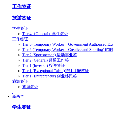
工作签证
旅游签证
学生签证
Tier 4（General）学生签证
工作签证
Tier 5 (Temporary Worker – Government Authoris
Tier 5 (Temporary Worker – Creative and Spo
Tier 2 (Sportsperson) 运动事业签
Tier 2 (General) 普通工作签
Tier 1 (Investor) 投资签证
Tier 1 (Exceptional Talent)特殊才能签证
Tier 1 (Entrepreneur) 创业移民签
旅游签证
旅游签证
新西兰
学生签证