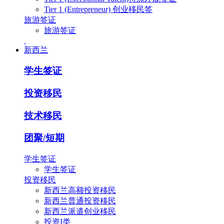
Tier 1 (Entrepreneur) 创业移民签
旅游签证
旅游签证
新西兰
学生签证
投资移民
技术移民
团聚/短期
学生签证
学生签证
投资移民
新西兰高额投资移民
新西兰普通投资移民
新西兰派遣创业移民
投资I类