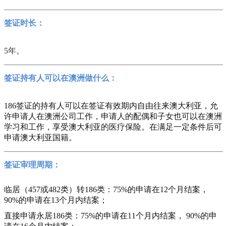
签证时长：
5
年。
签证持有人可以在澳洲做什么：
186
签证的持有人可以在签证有效期内自由往来澳大利亚，允
许申请人在澳洲公司工作，申请人的配偶和子女也可以在澳洲
学习和工作，享受澳大利亚的医疗保险。在满足一定条件后可
申请澳大利亚国籍。
签证审理周期：
临居（457或482类）转186类：75%的申请在12个月结案，
90%的申请在13个月内结案；
直接申请永居186类：75%的申请在11个月内结案， 90%的申