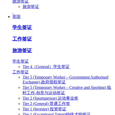
旅游签证
旅游签证
英国
学生签证
工作签证
旅游签证
学生签证
Tier 4（General）学生签证
工作签证
Tier 5 (Temporary Worker – Government Authorised
Exchange) 政府授权签证
Tier 5 (Temporary Worker – Creative and Sporting) 临
时工作-创意与运动签证
Tier 2 (Sportsperson) 运动事业签
Tier 2 (General) 普通工作签
Tier 1 (Investor) 投资签证
Tier 1 (Exceptional Talent)特殊才能签证