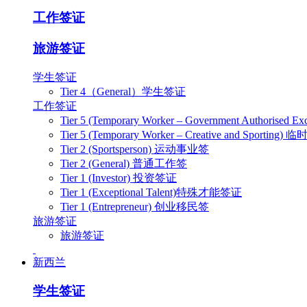
工作签证
旅游签证
学生签证
Tier 4（General）学生签证
工作签证
Tier 5 (Temporary Worker – Government Authoris
Tier 5 (Temporary Worker – Creative and Spo
Tier 2 (Sportsperson) 运动事业签
Tier 2 (General) 普通工作签
Tier 1 (Investor) 投资签证
Tier 1 (Exceptional Talent)特殊才能签证
Tier 1 (Entrepreneur) 创业移民签
旅游签证
旅游签证
新西兰
学生签证