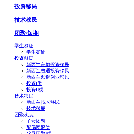
投资移民
技术移民
团聚/短期
学生签证
学生签证
投资移民
新西兰高额投资移民
新西兰普通投资移民
新西兰派遣创业移民
投资I类
投资II类
技术移民
新西兰技术移民
技术移民
团聚/短期
子女团聚
配偶团聚类
父母团聚I类