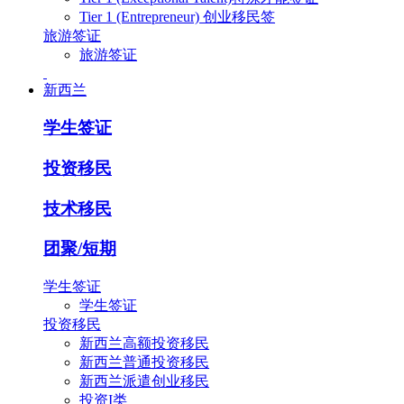
Tier 1 (Entrepreneur) 创业移民签
旅游签证
旅游签证
新西兰
学生签证
投资移民
技术移民
团聚/短期
学生签证
学生签证
投资移民
新西兰高额投资移民
新西兰普通投资移民
新西兰派遣创业移民
投资I类