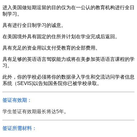
进入美国做短期逗留的目的仅为在一公认的教育机构进行全日
制学习。
具有进行全日制学习的诚意。
在美国境外具有固定的住所并计划在学业完成后返回。
具有充足的资金用以支付受教育的全部费用。
具有足够的英语语言驾驭能力或将在美参加英语语言课程的学
习。
此外，你的学校必须将你的数据录入学生和交流访问学者信息
系统（SEVIS)以告知国务院你已被学校录取。
签证有效期：
学生签证有效期最长将达5年
。
签证所需材料：