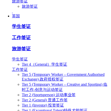
旅游签证
旅游签证
英国
学生签证
工作签证
旅游签证
学生签证
Tier 4（General）学生签证
工作签证
Tier 5 (Temporary Worker – Government Authorised
Exchange) 政府授权签证
Tier 5 (Temporary Worker – Creative and Sporting) 临
时工作-创意与运动签证
Tier 2 (Sportsperson) 运动事业签
Tier 2 (General) 普通工作签
Tier 1 (Investor) 投资签证
Tier 1 (Exceptional Talent)特殊才能签证