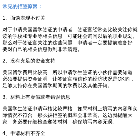
常见的拒签原因：
1、面谈表现不过关
对于申请美国留学签证的申请者，签证官经常会比较关注你就
读的学校和专业等相关信息，可能还会询问以后的职业规划。
那么对于签证官关注的这些问题，申请者一定要提前准备好，
要对自己的相关信息做到非常清楚。
2、没有充足的资金支持
美国留学费用比较高，所以申请学生签证的小伙伴需要知道，
必须要提供资金证明，让签证官相信你的经济状况是OK的，
足够支持你在美国留学期间的学费以及其他开销。
3、材料上有虚假或者错误信息
美国学生签证申请审核比较严格，如果材料上填写的内容和实
际情况不符合，那么被拒签的概率会非常高。这边就提醒大
家，务必要仔细检查递签材料，确保填写内容无误。
4、申请材料不齐全