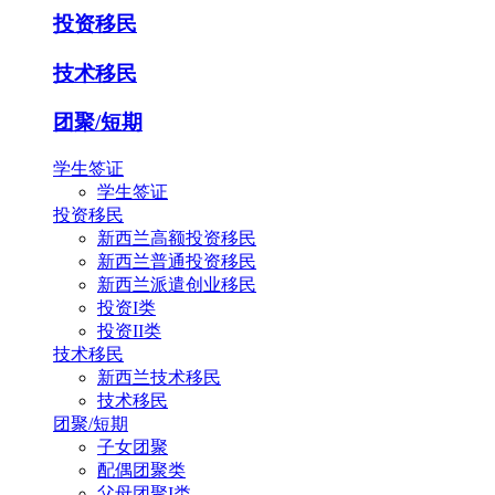
投资移民
技术移民
团聚/短期
学生签证
学生签证
投资移民
新西兰高额投资移民
新西兰普通投资移民
新西兰派遣创业移民
投资I类
投资II类
技术移民
新西兰技术移民
技术移民
团聚/短期
子女团聚
配偶团聚类
父母团聚I类