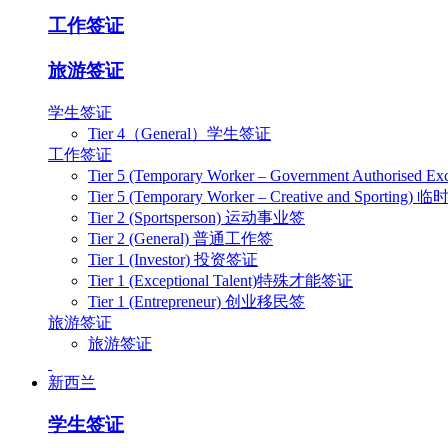
工作签证
旅游签证
学生签证
Tier 4（General）学生签证
工作签证
Tier 5 (Temporary Worker – Government Authoris
Tier 5 (Temporary Worker – Creative and Spo
Tier 2 (Sportsperson) 运动事业签
Tier 2 (General) 普通工作签
Tier 1 (Investor) 投资签证
Tier 1 (Exceptional Talent)特殊才能签证
Tier 1 (Entrepreneur) 创业移民签
旅游签证
旅游签证
新西兰
学生签证