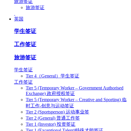
旅游签证
旅游签证
英国
学生签证
工作签证
旅游签证
学生签证
Tier 4（General）学生签证
工作签证
Tier 5 (Temporary Worker – Government Authorised
Exchange) 政府授权签证
Tier 5 (Temporary Worker – Creative and Sporting) 临
时工作-创意与运动签证
Tier 2 (Sportsperson) 运动事业签
Tier 2 (General) 普通工作签
Tier 1 (Investor) 投资签证
Tier 1 (Exceptional Talent)特殊才能签证