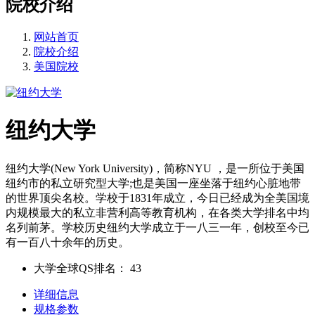
院校介绍
网站首页
院校介绍
美国院校
纽约大学
纽约大学(New York University)，简称NYU ，是一所位于美国
纽约市的私立研究型大学;也是美国一座坐落于纽约心脏地带
的世界顶尖名校。学校于1831年成立，今日已经成为全美国境
内规模最大的私立非营利高等教育机构，在各类大学排名中均
名列前茅。学校历史纽约大学成立于一八三一年，创校至今已
有一百八十余年的历史。
大学全球QS排名：
43
详细信息
规格参数