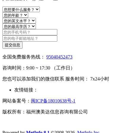
提交信息
全国免费服务热线：
95040452473
咨询时间：9:00 ~ 17:30 （工作日）
您也可以添加我们的微信联系 服务时间： 7x24小时
友情链接：
网站备案号：
闽ICP备18010638号-1
版权所有：福州澳美达信息咨询有限公司
Powered by
MetInfo 8.1
©2008-2026
MetInfo Inc.