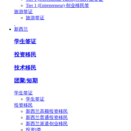
Tier 1 (Entrepreneur) 创业移民签
旅游签证
旅游签证
新西兰
学生签证
投资移民
技术移民
团聚/短期
学生签证
学生签证
投资移民
新西兰高额投资移民
新西兰普通投资移民
新西兰派遣创业移民
投资I类