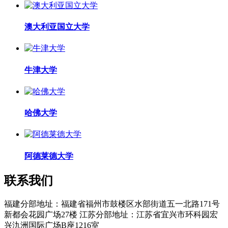
澳大利亚国立大学
牛津大学
哈佛大学
阿德莱德大学
联系我们
福建分部地址：福建省福州市鼓楼区水部街道五一北路171号
新都会花园广场27楼 江苏分部地址：江苏省宜兴市环科园宏
兴氿洲国际广场B座1216室