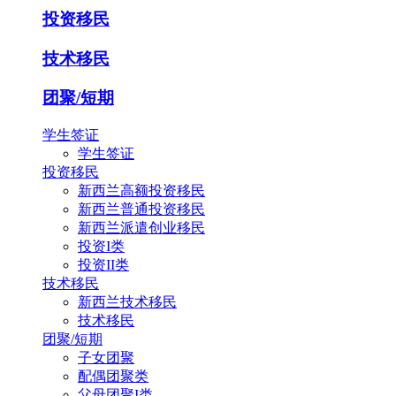
投资移民
技术移民
团聚/短期
学生签证
学生签证
投资移民
新西兰高额投资移民
新西兰普通投资移民
新西兰派遣创业移民
投资I类
投资II类
技术移民
新西兰技术移民
技术移民
团聚/短期
子女团聚
配偶团聚类
父母团聚I类