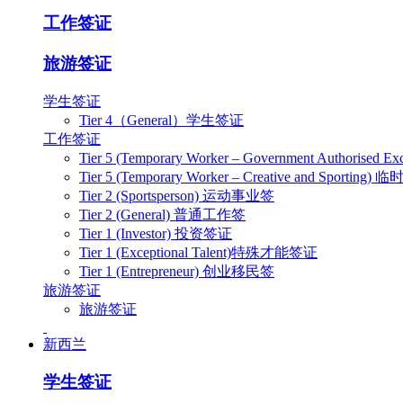
工作签证
旅游签证
学生签证
Tier 4（General）学生签证
工作签证
Tier 5 (Temporary Worker – Government Authoris
Tier 5 (Temporary Worker – Creative and Spo
Tier 2 (Sportsperson) 运动事业签
Tier 2 (General) 普通工作签
Tier 1 (Investor) 投资签证
Tier 1 (Exceptional Talent)特殊才能签证
Tier 1 (Entrepreneur) 创业移民签
旅游签证
旅游签证
新西兰
学生签证