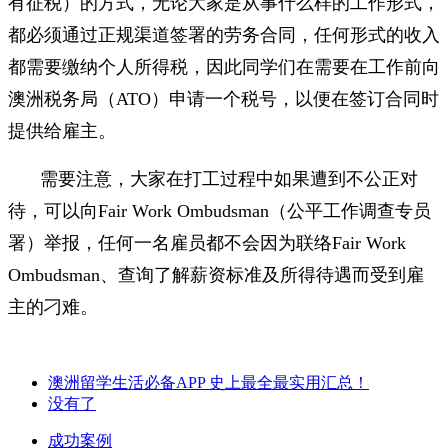
有征税）的方式，无论大家是从事什么样的工作形式，
都必须通过正规渠道签署的劳务合同，任何形式的收入
都需要缴纳个人所得税，因此同学们在需要在工作前向
澳洲税务局（ATO）申请一个税号，以便在签订合同时
提供给雇主。
需要注意，大家在打工过程中如果遭到不公正对
待，可以向Fair Work Ombudsman（公平工作调查专员
署）举报，任何一名雇员都不会因为联络Fair Work
Ombudsman、查询了解薪资标准及所得待遇而受到雇
主的刁难。
澳洲留学生活必备APP 史上最全最实用汇总！
没有了
成功案例