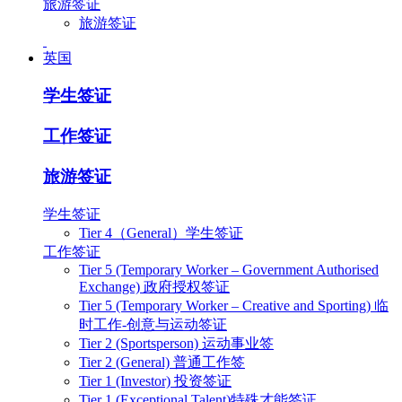
旅游签证
旅游签证
英国
学生签证
工作签证
旅游签证
学生签证
Tier 4（General）学生签证
工作签证
Tier 5 (Temporary Worker – Government Authorised
Exchange) 政府授权签证
Tier 5 (Temporary Worker – Creative and Sporting) 临
时工作-创意与运动签证
Tier 2 (Sportsperson) 运动事业签
Tier 2 (General) 普通工作签
Tier 1 (Investor) 投资签证
Tier 1 (Exceptional Talent)特殊才能签证