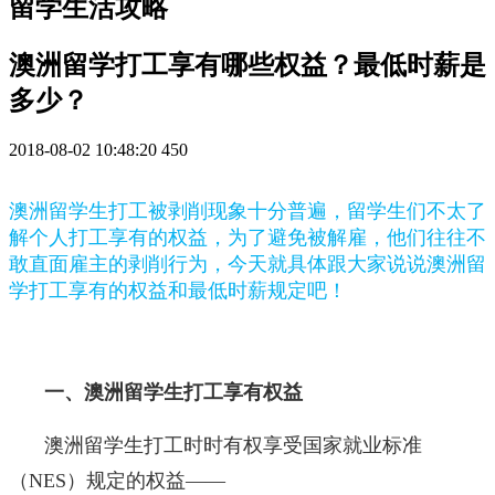
留学生活攻略
澳洲留学打工享有哪些权益？最低时薪是
多少？
2018-08-02 10:48:20
450
澳洲留学生打工被剥削现象十分普遍，留学生们不太了
解个人打工享有的权益，为了避免被解雇，他们往往不
敢直面雇主的剥削行为，今天就具体跟大家说说澳洲留
学打工享有的权益和最低时薪规定吧！
一、澳洲留学生打工享有权益
澳洲留学生打工时时有权享受国家就业标准
（NES）规定的权益——