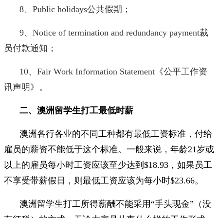
8、Public holidays公共假期；
9、Notice of termination and redundancy payment裁
员付款通知；
10、Fair Work Information Statement《公平工作资
讯声明》。
二、澳洲留学生打工最低时薪
澳洲各行各业的不同工种都有最低工资标准，付给
雇员的薪资不能低于这个标准。一般来说，年龄21岁或
以上的雇员每小时工资应该至少达到$18.93，如果员工
不享受带薪假日，则最低工资应该为每小时$23.66。
澳洲留学生打工所得薪酬不能采用“手头现金”（没