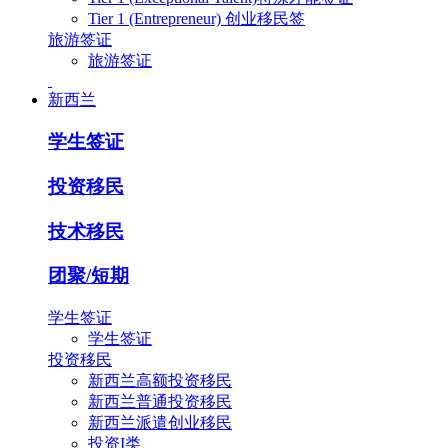
Tier 1 (Entrepreneur) 创业移民签
旅游签证
旅游签证
新西兰
学生签证
投资移民
技术移民
团聚/短期
学生签证
学生签证
投资移民
新西兰高额投资移民
新西兰普通投资移民
新西兰派遣创业移民
投资I类