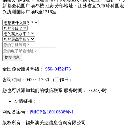
新都会花园广场27楼 江苏分部地址：江苏省宜兴市环科园宏
兴氿洲国际广场B座1216室
提交信息
全国免费服务热线：
95040452473
咨询时间：9:00 ~ 17:30 （工作日）
您也可以添加我们的微信联系 服务时间： 7x24小时
友情链接：
网站备案号：
闽ICP备18010638号-1
版权所有：福州澳美达信息咨询有限公司