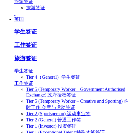
旅游签证
旅游签证
英国
学生签证
工作签证
旅游签证
学生签证
Tier 4（General）学生签证
工作签证
Tier 5 (Temporary Worker – Government Authorised
Exchange) 政府授权签证
Tier 5 (Temporary Worker – Creative and Sporting) 临
时工作-创意与运动签证
Tier 2 (Sportsperson) 运动事业签
Tier 2 (General) 普通工作签
Tier 1 (Investor) 投资签证
Tier 1 (Exceptional Talent)特殊才能签证