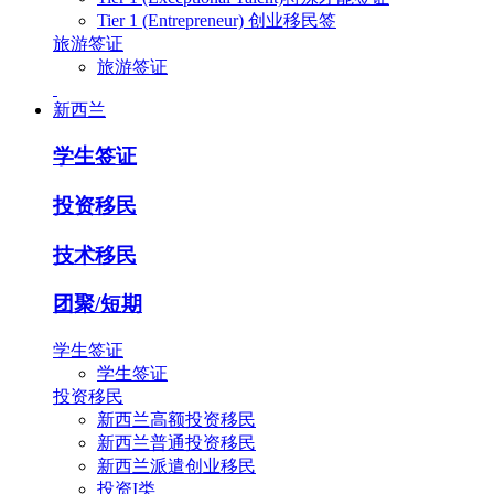
Tier 1 (Entrepreneur) 创业移民签
旅游签证
旅游签证
新西兰
学生签证
投资移民
技术移民
团聚/短期
学生签证
学生签证
投资移民
新西兰高额投资移民
新西兰普通投资移民
新西兰派遣创业移民
投资I类