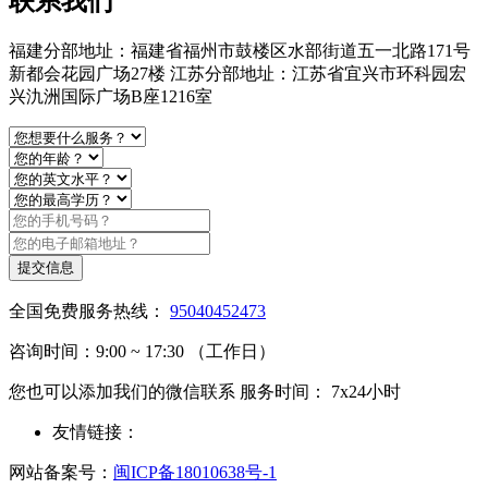
联系我们
福建分部地址：福建省福州市鼓楼区水部街道五一北路171号
新都会花园广场27楼 江苏分部地址：江苏省宜兴市环科园宏
兴氿洲国际广场B座1216室
提交信息
全国免费服务热线：
95040452473
咨询时间：9:00 ~ 17:30 （工作日）
您也可以添加我们的微信联系 服务时间： 7x24小时
友情链接：
网站备案号：
闽ICP备18010638号-1