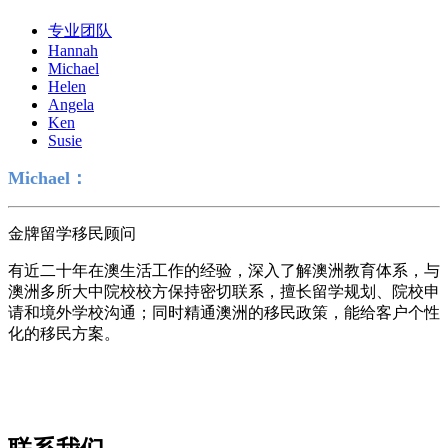
专业团队
Hannah
Michael
Helen
Angela
Ken
Susie
Michael
：
金牌留学移民顾问
有近二十年在澳生活工作的经验，深入了解澳洲教育体系，与
澳洲多所大中院校校方保持密切联系，擅长留学规划、院校申
请和境外学校沟通；同时精通澳洲的移民政策，能给客户个性
化的移民方案。