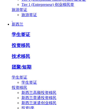
Tier 1 (Entrepreneur) 创业移民签
旅游签证
旅游签证
新西兰
学生签证
投资移民
技术移民
团聚/短期
学生签证
学生签证
投资移民
新西兰高额投资移民
新西兰普通投资移民
新西兰派遣创业移民
投资I类