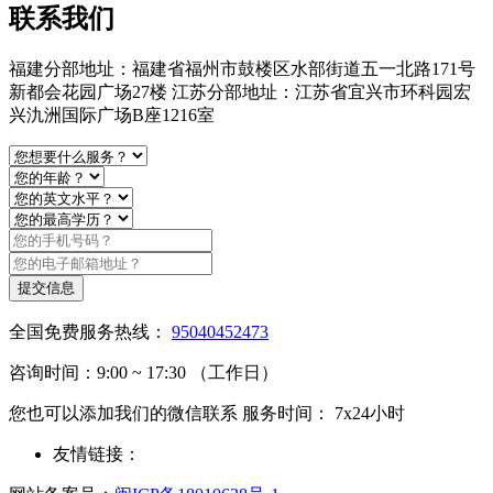
联系我们
福建分部地址：福建省福州市鼓楼区水部街道五一北路171号
新都会花园广场27楼 江苏分部地址：江苏省宜兴市环科园宏
兴氿洲国际广场B座1216室
提交信息
全国免费服务热线：
95040452473
咨询时间：9:00 ~ 17:30 （工作日）
您也可以添加我们的微信联系 服务时间： 7x24小时
友情链接：