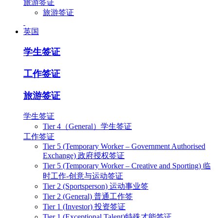
旅游签证
旅游签证
英国
学生签证
工作签证
旅游签证
学生签证
Tier 4（General）学生签证
工作签证
Tier 5 (Temporary Worker – Government Authorised
Exchange) 政府授权签证
Tier 5 (Temporary Worker – Creative and Sporting) 临
时工作-创意与运动签证
Tier 2 (Sportsperson) 运动事业签
Tier 2 (General) 普通工作签
Tier 1 (Investor) 投资签证
Tier 1 (Exceptional Talent)特殊才能签证